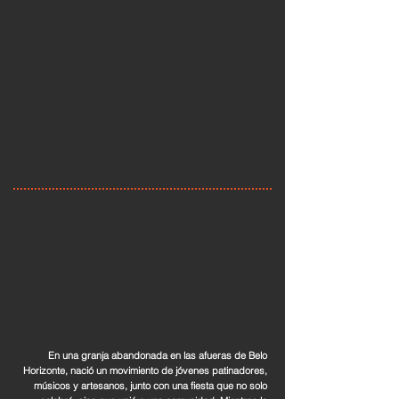
En una granja abandonada en las afueras de Belo
Horizonte, nació un movimiento de jóvenes patinadores,
músicos y artesanos, junto con una fiesta que no solo