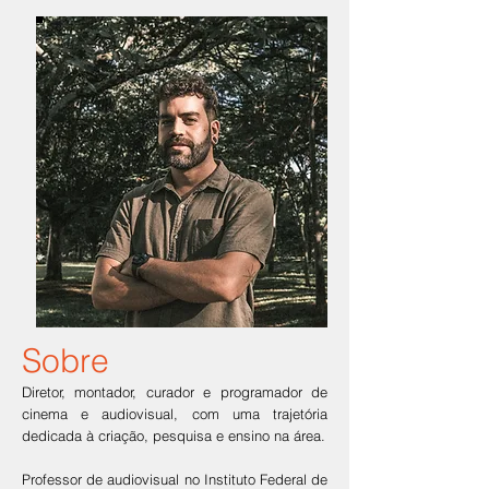
Sobre
Diretor, montador, curador e programador de
cinema e audiovisual, com uma trajetória
dedicada à criação, pesquisa e ensino na área.
Professor de audiovisual no Instituto Federal de